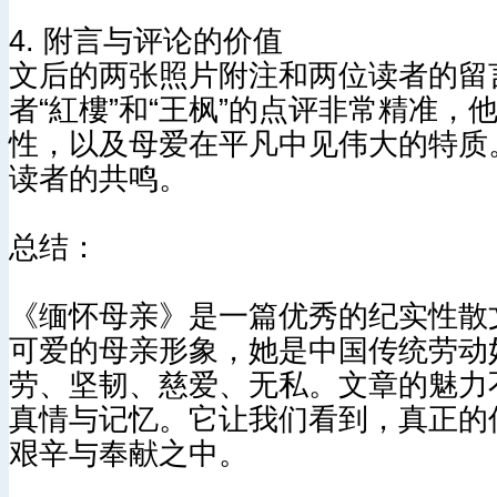
4. 附言与评论的价值
文后的两张照片附注和两位读者的留
者“紅樓”和“王枫”的点评非常精准，
性，以及母爱在平凡中见伟大的特质
读者的共鸣。
总结：
《缅怀母亲》是一篇优秀的纪实性散
可爱的母亲形象，她是中国传统劳动
劳、坚韧、慈爱、无私。文章的魅力
真情与记忆。它让我们看到，真正的
艰辛与奉献之中。