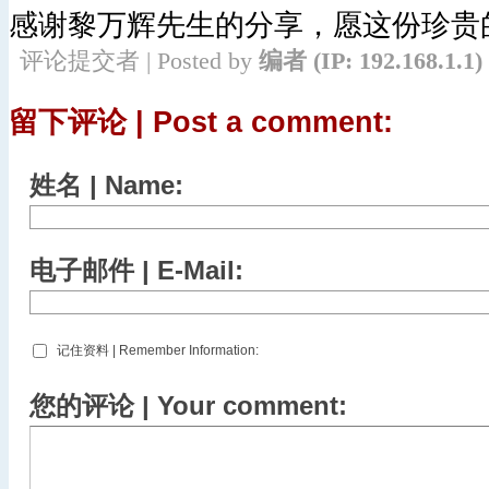
感谢黎万辉先生的分享，愿这份珍贵
评论提交者 | Posted by
编者
(IP: 192.168.1.1)
留下评论 | Post a comment:
姓名 | Name:
电子邮件 | E-Mail:
记住资料 | Remember Information:
您的评论 | Your comment: