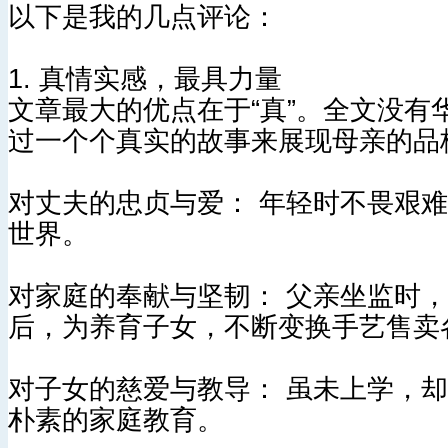
以下是我的几点评论：
1. 真情实感，最具力量
文章最大的优点在于“真”。全文没
过一个个真实的故事来展现母亲的品
对丈夫的忠贞与爱： 年轻时不畏艰
世界。
对家庭的奉献与坚韧： 父亲坐监时
后，为养育子女，不断变换手艺售卖
对子女的慈爱与教导： 虽未上学，
朴素的家庭教育。