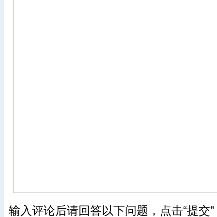
输入评论后请回答以下问题，点击“提交”