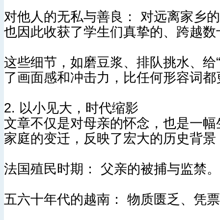
对他人的无私与善良： 对远离家乡的
也因此收获了学生们真挚的、跨越数
这些细节，如磨豆浆、排队挑水、给
了画面感和冲击力，比任何形容词都
2. 以小见大，时代缩影
文章不仅是对母亲的怀念，也是一幅
家庭的变迁，反映了宏大的历史背景
法国殖民时期： 父亲的被捕与监禁。
五六十年代的越南： 物质匮乏、凭