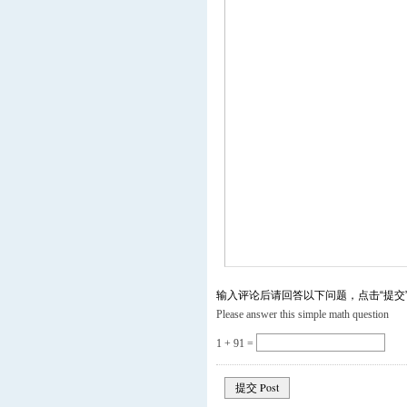
输入评论后请回答以下问题，点击“提交
Please answer this simple math question
1 + 91 =