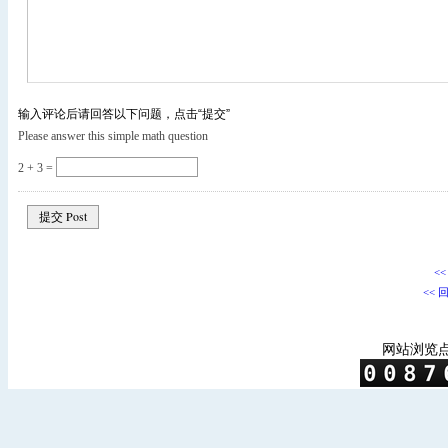
输入评论后请回答以下问题，点击“提交”
Please answer this simple math question
2 + 3 =
<
<< 
网站浏览