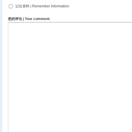
记住资料 | Remember Information:
您的评论 | Your comment: