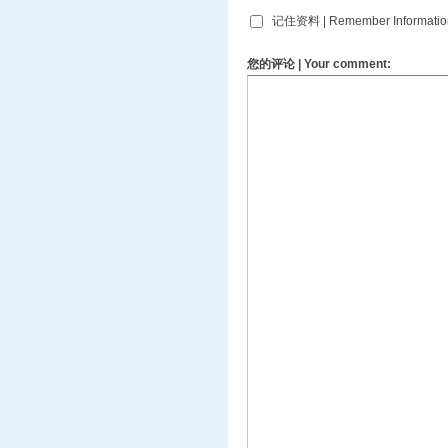
记住资料 | Remember Informatio
您的评论 | Your comment: