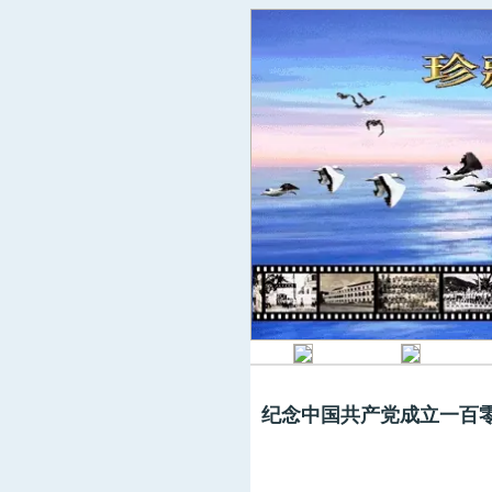
纪念中国共产党成立一百