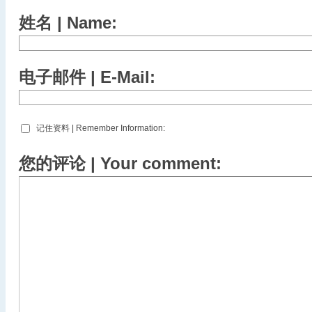
姓名 | Name:
电子邮件 | E-Mail:
记住资料 | Remember Information:
您的评论 | Your comment: