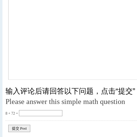
输入评论后请回答以下问题，点击“提交”
Please answer this simple math question
8 + 72 =