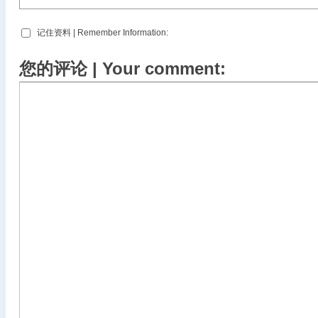
记住资料 | Remember Information:
您的评论 | Your comment: