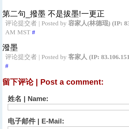
第二句_撥墨 不是拔墨!一更正
评论提交者 | Posted by
容家人(林德琨)
(IP: 8
AM MST
#
潑墨
评论提交者 | Posted by
客家人
(IP: 83.106.15
#
留下评论 | Post a comment:
姓名 | Name:
电子邮件 | E-Mail: