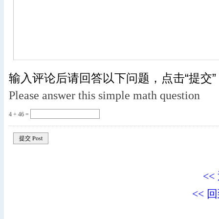
输入评论后请回答以下问题，点击“提交”
Please answer this simple math question
4 + 46 =
<<
<< 