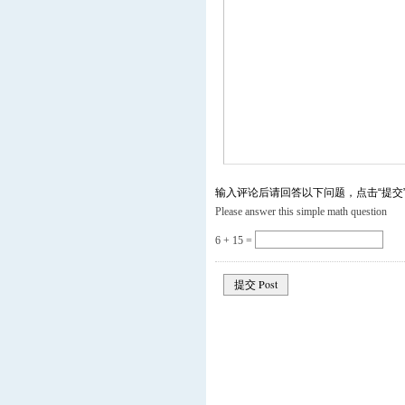
输入评论后请回答以下问题，点击“提交
Please answer this simple math question
6 + 15 =