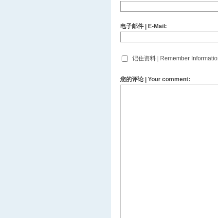
电子邮件 | E-Mail:
记住资料 | Remember Informatio
您的评论 | Your comment: