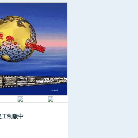
美工制版中