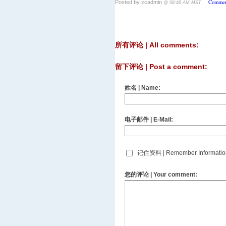
Commen
Posted by zcadmin
@ 08:46 AM MST
所有评论 | All comments:
留下评论 | Post a comment:
姓名 | Name:
电子邮件 | E-Mail:
记住资料 | Remember Informatio
您的评论 | Your comment: