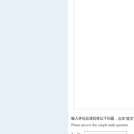
输入评论后请回答以下问题，点击“提交
Please answer this simple math question