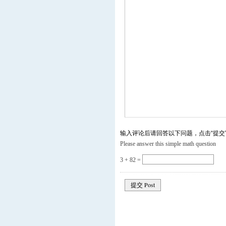
输入评论后请回答以下问题，点击“提交
Please answer this simple math question
3 + 82 =