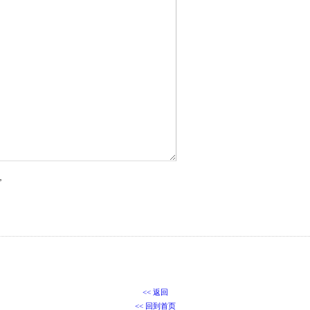
”
<< 返回
<< 回到首页