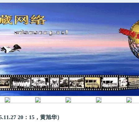
11.27 20：15，黄旭华）