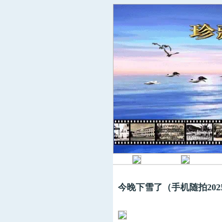
今晚下雪了（手机随拍2025.