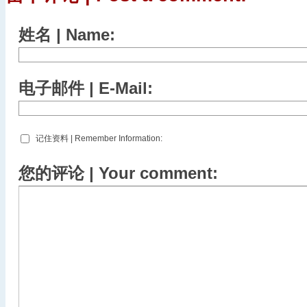
姓名 | Name:
电子邮件 | E-Mail:
记住资料 | Remember Information:
您的评论 | Your comment: