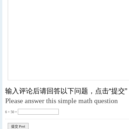
输入评论后请回答以下问题，点击“提交”
Please answer this simple math question
6 + 50 =