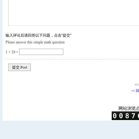
输入评论后请回答以下问题，点击“提交”
Please answer this simple math question
1 + 19 =
<
<< 
网站浏览