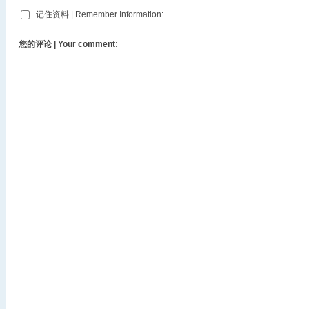
记住资料 | Remember Information:
您的评论 | Your comment: