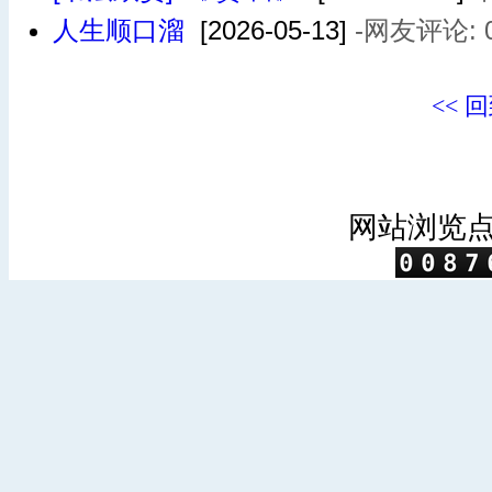
人生顺口溜
[2026-05-13]
-网友评论: 
<< 
网站浏览